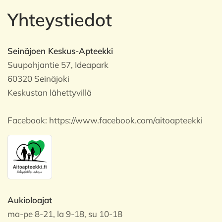
Yhteystiedot
Seinäjoen Keskus-Apteekki
Suupohjantie 57, Ideapark
60320 Seinäjoki
Keskustan lähettyvillä
Facebook:
https://www.facebook.com/aitoapteekki
Aukioloajat
ma-pe 8-21, la 9-18, su 10-18