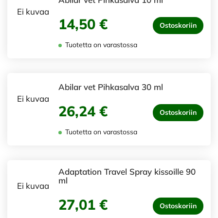
Ei kuvaa
14,50 €
Ostoskoriin
Tuotetta on varastossa
Abilar vet Pihkasalva 30 ml
Ei kuvaa
26,24 €
Ostoskoriin
Tuotetta on varastossa
Adaptation Travel Spray kissoille 90
ml
Ei kuvaa
27,01 €
Ostoskoriin