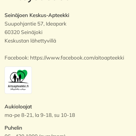
Seinäjoen Keskus-Apteekki
Suupohjantie 57, Ideapark
60320 Seinäjoki
Keskustan lähettyvillä
Facebook:
https://www.facebook.com/aitoapteekki
Aukioloajat
ma-pe 8-21, la 9-18, su 10-18
Puhelin