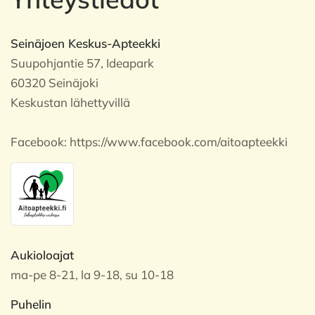
Seinäjoen Keskus-Apteekki
Suupohjantie 57, Ideapark
60320 Seinäjoki
Keskustan lähettyvillä
Facebook:
https://www.facebook.com/aitoapteekki
Aukioloajat
ma-pe 8-21, la 9-18, su 10-18
Puhelin