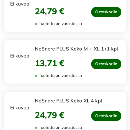
Ei kuvaa
24,79 €
Ostoskoriin
Tuotetta on varastossa
NoSnore PLUS Koko M + XL 1+1 kpl
Ei kuvaa
13,71 €
Ostoskoriin
Tuotetta on varastossa
NoSnore PLUS Koko XL 4 kpl
Ei kuvaa
24,79 €
Ostoskoriin
Tuotetta on varastossa