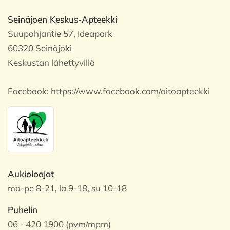
Seinäjoen Keskus-Apteekki
Suupohjantie 57, Ideapark
60320 Seinäjoki
Keskustan lähettyvillä
Facebook:
https://www.facebook.com/aitoapteekki
Aukioloajat
ma-pe 8-21, la 9-18, su 10-18
Puhelin
06 - 420 1900 (pvm/mpm)