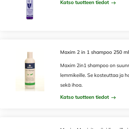
Katso tuotteen tiedot
Maxim 2 in 1 shampoo 250 ml
Maxim 2in1 shampoo on suunnit
lemmikeille. Se kosteuttaa ja h
sekä ihoa.
Katso tuotteen tiedot