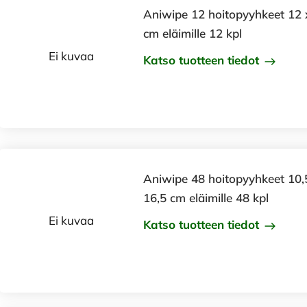
Aniwipe 12 hoitopyyhkeet 12 
cm eläimille 12 kpl
Ei kuvaa
Katso tuotteen tiedot
Aniwipe 48 hoitopyyhkeet 10,
16,5 cm eläimille 48 kpl
Ei kuvaa
Katso tuotteen tiedot