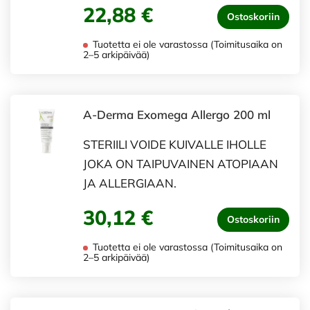
22,88 €
Ostoskoriin
Tuotetta ei ole varastossa (Toimitusaika on
2–5 arkipäivää)
A-Derma Exomega Allergo 200 ml
STERIILI VOIDE KUIVALLE IHOLLE
JOKA ON TAIPUVAINEN ATOPIAAN
JA ALLERGIAAN.
30,12 €
Ostoskoriin
Tuotetta ei ole varastossa (Toimitusaika on
2–5 arkipäivää)