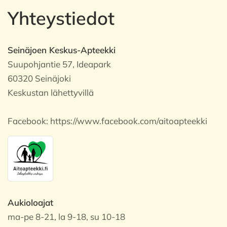
Yhteystiedot
Seinäjoen Keskus-Apteekki
Suupohjantie 57, Ideapark
60320 Seinäjoki
Keskustan lähettyvillä
Facebook:
https://www.facebook.com/aitoapteekki
Aukioloajat
ma-pe 8-21, la 9-18, su 10-18