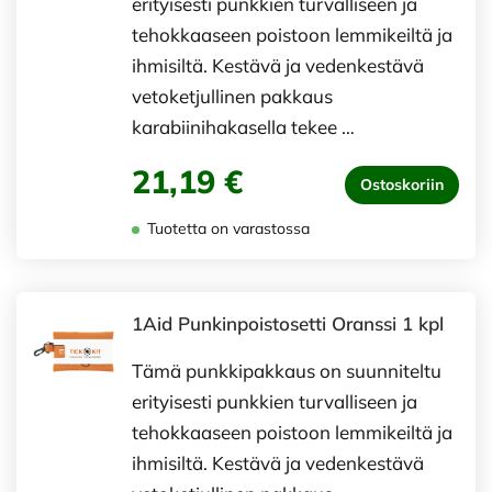
erityisesti punkkien turvalliseen ja
tehokkaaseen poistoon lemmikeiltä ja
ihmisiltä. Kestävä ja vedenkestävä
vetoketjullinen pakkaus
karabiinihakasella tekee …
21,19 €
Ostoskoriin
Tuotetta on varastossa
1Aid Punkinpoistosetti Oranssi 1 kpl
Tämä punkkipakkaus on suunniteltu
erityisesti punkkien turvalliseen ja
tehokkaaseen poistoon lemmikeiltä ja
ihmisiltä. Kestävä ja vedenkestävä