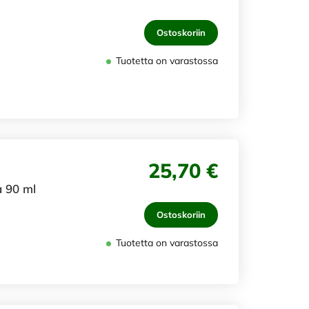
Ostoskoriin
Tuotetta on varastossa
25,70 €
 90 ml
Ostoskoriin
Tuotetta on varastossa