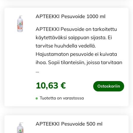
APTEEKKI Pesuvoide 1000 ml
APTEEKKI Pesuvoide on tarkoitettu
käytettäväksi saippuan sijasta. Ei
tarvitse huuhdella vedellä.
Hajustamaton pesuvoide ei kuivata
ihoa. Sopii tilanteisiin, joissa tarvitaan
…
10,63 €
Ostoskoriin
Tuotetta on varastossa
APTEEKKI Pesuvoide 500 ml