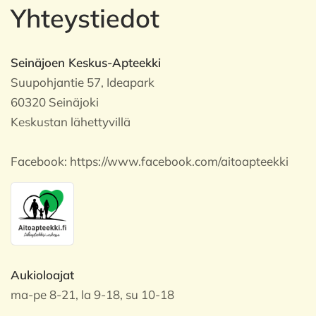
Yhteystiedot
Seinäjoen Keskus-Apteekki
Suupohjantie 57, Ideapark
60320 Seinäjoki
Keskustan lähettyvillä
Facebook:
https://www.facebook.com/aitoapteekki
Aukioloajat
ma-pe 8-21, la 9-18, su 10-18