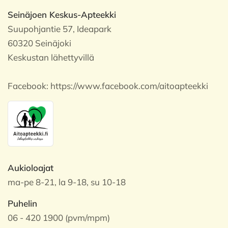
Seinäjoen Keskus-Apteekki
Suupohjantie 57, Ideapark
60320 Seinäjoki
Keskustan lähettyvillä
Facebook:
https://www.facebook.com/aitoapteekki
Aukioloajat
ma-pe 8-21, la 9-18, su 10-18
Puhelin
06 - 420 1900 (pvm/mpm)