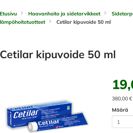
Etusivu
Haavanhoito ja sidetarvikkeet
Sidetarp
lämpöhoitotuotteet
Cetilar kipuvoide 50 ml
Cetilar kipuvoide 50 ml
19,
380,00 € 
Määrä