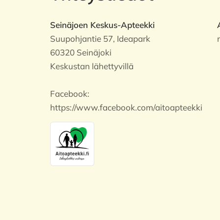
Seinäjoen Keskus-Apteekki
Suupohjantie 57, Ideapark
60320 Seinäjoki
Keskustan lähettyvillä
Facebook:
https://www.facebook.com/aitoapteekki