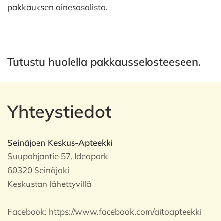
pakkauksen ainesosalista.
Tutustu huolella pakkausselosteeseen.
Yhteystiedot
Seinäjoen Keskus-Apteekki
Suupohjantie 57, Ideapark
60320 Seinäjoki
Keskustan lähettyvillä
Facebook:
https://www.facebook.com/aitoapteekki